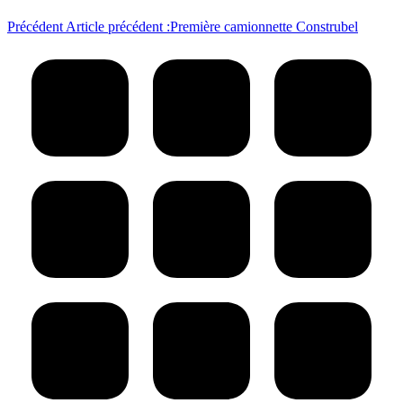
Précédent
Article précédent :
Première camionnette Construbel