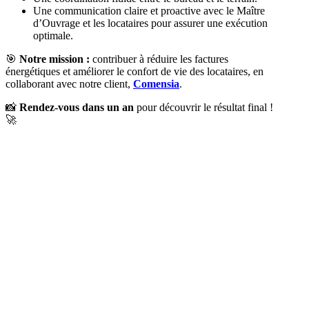
Une communication claire et proactive avec le Maître
d’Ouvrage et les locataires pour assurer une exécution
optimale.
🎯
Notre mission :
contribuer à réduire les factures
énergétiques et améliorer le confort de vie des locataires, en
collaborant avec notre client,
Comensia
.
📸
Rendez-vous dans un an
pour découvrir le résultat final !
🚀