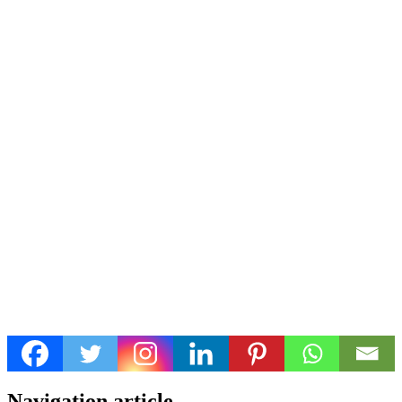
Navigation article