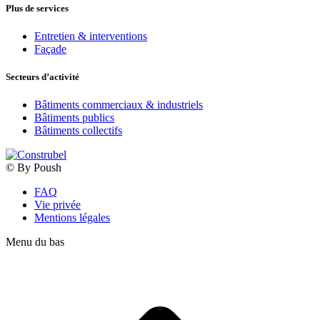
Plus de services
Entretien & interventions
Façade
Secteurs d’activité
Bâtiments commerciaux & industriels
Bâtiments publics
Bâtiments collectifs
© By Poush
FAQ
Vie privée
Mentions légales
Menu du bas