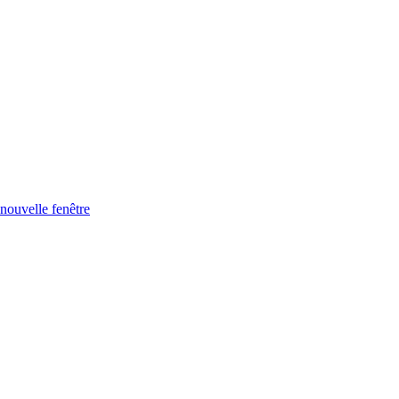
nouvelle fenêtre