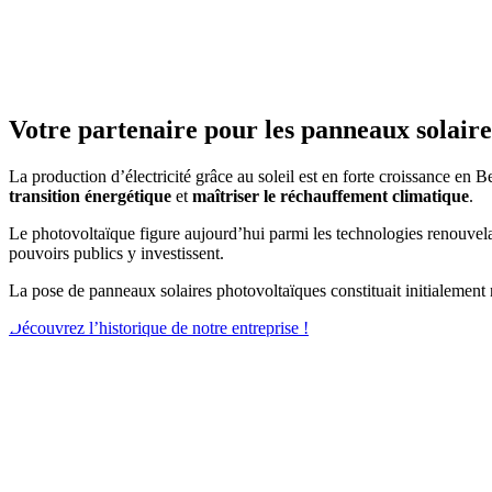
Votre partenaire pour les panneaux solaire
La production d’électricité grâce au soleil est en forte croissance en
transition énergétique
et
maîtriser le réchauffement climatique
.
Le photovoltaïque figure aujourd’hui parmi les technologies renouvelab
pouvoirs publics y investissent.
La pose de panneaux solaires photovoltaïques constituait initialement n
Découvrez l’historique de notre entreprise !