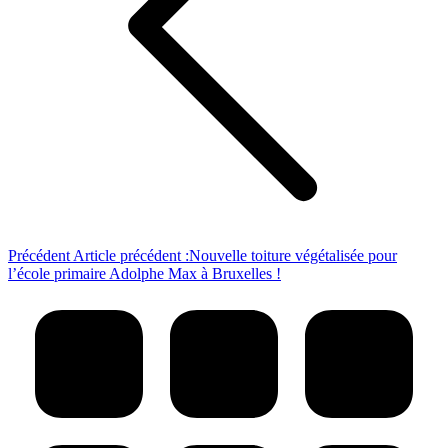
Précédent
Article précédent :
Nouvelle toiture végétalisée pour
l’école primaire Adolphe Max à Bruxelles !