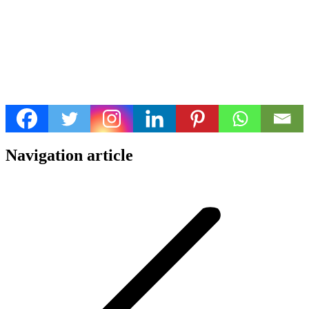
Navigation article